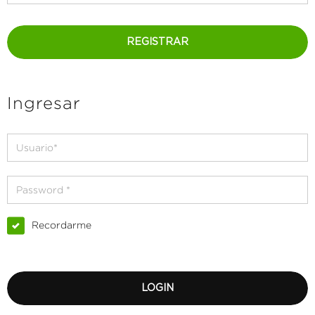
REGISTRAR
Ingresar
Recordarme
LOGIN