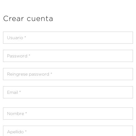
Crear cuenta